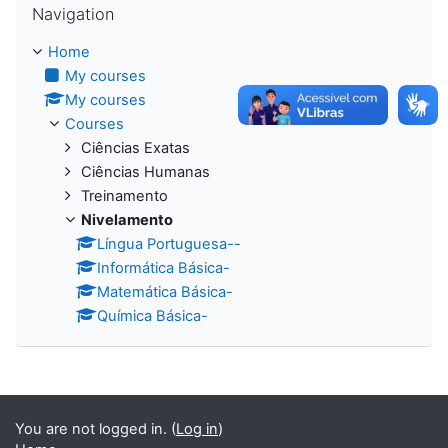
Navigation
Home
My courses
My courses
Courses
Ciências Exatas
Ciências Humanas
Treinamento
Nivelamento
Língua Portuguesa--
Informática Básica-
Matemática Básica-
Química Básica-
You are not logged in. (
Log in
)